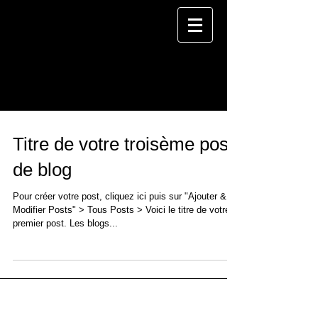
BLOG
Titre de votre troisème post
de blog
Pour créer votre post, cliquez ici puis sur "Ajouter &
Modifier Posts" > Tous Posts > Voici le titre de votre
premier post. Les blogs...